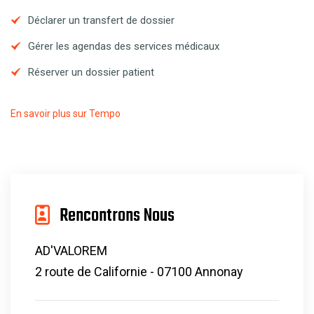
Déclarer un transfert de dossier
Gérer les agendas des services médicaux
Réserver un dossier patient
En savoir plus sur Tempo
Rencontrons Nous
AD'VALOREM
2 route de Californie - 07100 Annonay