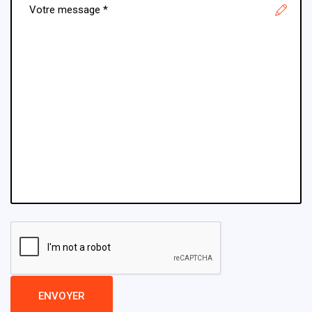
ENVOYER