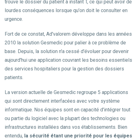
trouve le dossier du patient à instant T, ce qui peut avoir de
lourdes conséquences lorsque qu'on doit le consulter en
urgence.
Fort de ce constat, Ad'valorem développe dans les années
2010 la solution Gesmedic pour palier à ce problème de
base. Depuis, la solution n'a cessé d'évoluer pour devenir
aujourd'hui une application couvrant les besoins essentiels
des services hospitaliers pour la gestion des dossiers
patients.
La version actuelle de Gesmedic regroupe 5 applications
qui sont directement interfacées avec votre système
informatique. Nos équipes sont en capacité d'intégrer tout
ou partie du logiciel avec la plupart des technologies ou
infrastructures installées dans vos établissements. Bien
entendu,
la sécurité étant une priorité pour les équipes