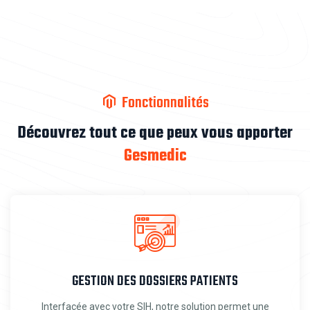
Fonctionnalités
Découvrez tout ce que peux
vous apporter
Gesmedic
GESTION DES DOSSIERS PATIENTS
Interfacée avec votre SIH, notre solution permet une