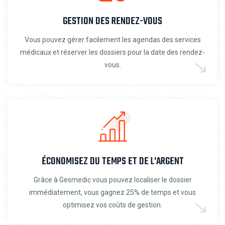
GESTION DES RENDEZ-VOUS
Vous pouvez gérer facilement les agendas des services
médicaux et réserver les dossiers pour la date des rendez-
vous.
ÉCONOMISEZ DU TEMPS ET DE L'ARGENT
Grâce à Gesmedic vous pouvez localiser le dossier
immédiatement, vous gagnez 25% de temps et vous
optimisez vos coûts de gestion.