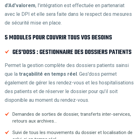
d'Ad'valorem
, l'intégration est effectuée en partenariat
avec le DPI et elle sera faite dans le respect des mesures
de sécurité mise en place.
5 MODULES POUR COUVRIR TOUS VOS BESOINS
GES'DOSS : GESTIONNAIRE DES DOSSIERS PATIENTS
Permet la gestion complète des dossiers patients sainsi
que la
traçabilité en temps réel
. Ges'doss permet
également de gérer les rendez-vous et les hospitalisations
des patients et de réserver le dossier pour qu'il soit
disponible au moment du rendez-vous.
Demandes de sorties de dossier, transferts inter-services,
retours aux archives…
Suivi de tous les mouvements du dossier et localisation de