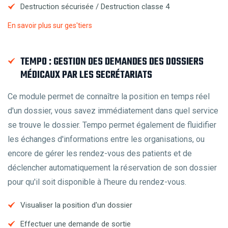
Destruction sécurisée / Destruction classe 4
En savoir plus sur ges'tiers
TEMPO : GESTION DES DEMANDES DES DOSSIERS
MÉDICAUX PAR LES SECRÉTARIATS
Ce module permet de connaître la position en temps réel
d'un dossier, vous savez immédiatement dans quel service
se trouve le dossier. Tempo permet également de fluidifier
les échanges d'informations entre les organisations, ou
encore de gérer les rendez-vous des patients et de
déclencher automatiquement la réservation de son dossier
pour qu'il soit disponible à l'heure du rendez-vous.
Visualiser la position d'un dossier
Effectuer une demande de sortie