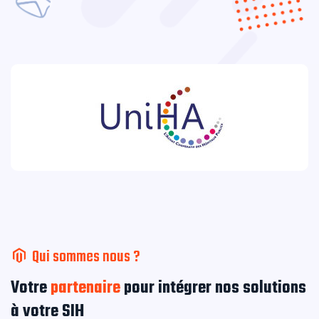
Qui sommes nous ?
Votre
partenaire
pour intégrer nos solutions
à votre SIH