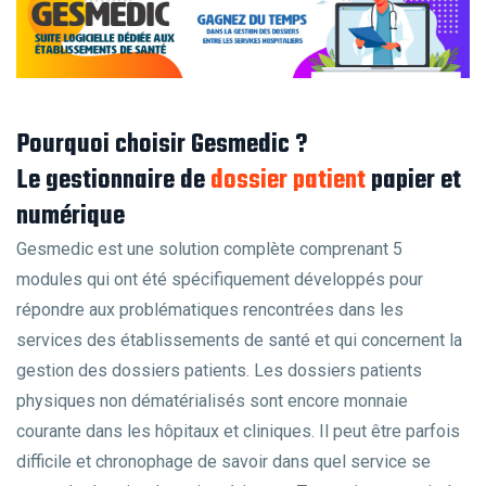
Pourquoi choisir Gesmedic ?
Le gestionnaire de
dossier patient
papier et
numérique
Gesmedic est une solution complète comprenant 5
modules qui ont été spécifiquement développés pour
répondre aux problématiques rencontrées dans les
services des établissements de santé et qui concernent la
gestion des dossiers patients. Les dossiers patients
physiques non dématérialisés sont encore monnaie
courante dans les hôpitaux et cliniques. Il peut être parfois
difficile et chronophage de savoir dans quel service se