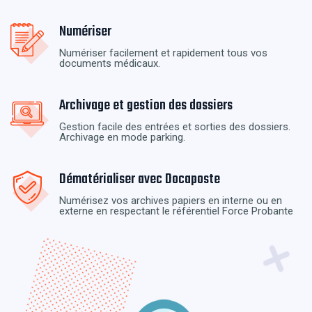
Numériser
Numériser facilement et rapidement tous vos
documents médicaux.
Archivage et gestion des dossiers
Gestion facile des entrées et sorties des dossiers.
Archivage en mode parking.
Dématérialiser avec Docaposte
Numérisez vos archives papiers en interne ou en
externe en respectant le référentiel Force Probante