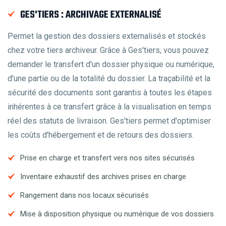
GES'TIERS : ARCHIVAGE EXTERNALISÉ
Permet la gestion des dossiers externalisés et stockés
chez votre tiers archiveur. Grâce à Ges'tiers, vous pouvez
demander le transfert d'un dossier physique ou numérique,
d'une partie ou de la totalité du dossier. La traçabilité et la
sécurité des documents sont garantis à toutes les étapes
inhérentes à ce transfert grâce à la visualisation en temps
réel des statuts de livraison. Ges'tiers permet d'optimiser
les coûts d'hébergement et de retours des dossiers.
Prise en charge et transfert vers nos sites sécurisés
Inventaire exhaustif des archives prises en charge
Rangement dans nos locaux sécurisés
Mise à disposition physique ou numérique de vos dossiers