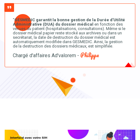
“
GESMEDIC garantit la bonne gestion de la Durée d’Utilité
Administrative (DUA) du dossier médical
en fonction des
venues du patient (hospitalisations, consultations). Même si le
dossier médical papier reste stocké aux archives ou dans un
secrétariat, la date de destruction du dossier médical est
automatiquement modifiée dans GESMEDIC. Ainsi, la gestion
de la destruction des dossiers médicaux, est simplifiée.
Philippe
Chargé d'affaires Ad'valorem -