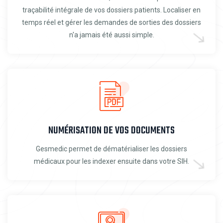
traçabilité intégrale de vos dossiers patients. Localiser en
temps réel et gérer les demandes de sorties des dossiers
n'a jamais été aussi simple.
NUMÉRISATION DE VOS DOCUMENTS
Gesmedic permet de dématérialiser les dossiers
médicaux pour les indexer ensuite dans votre SIH.