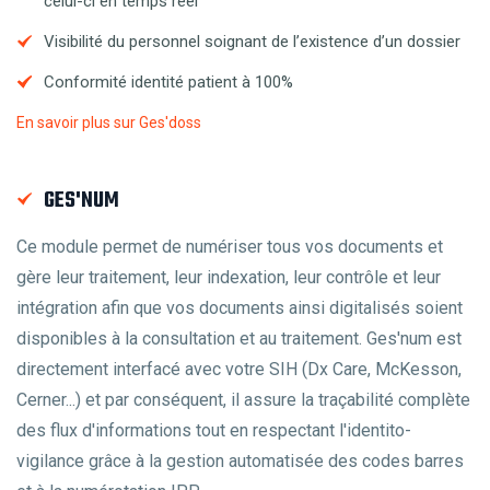
celui-ci en temps réel
Visibilité du personnel soignant de l’existence d’un dossier
Conformité identité patient à 100%
En savoir plus sur Ges'doss
GES'NUM
Ce module permet de numériser tous vos documents et
gère leur traitement, leur indexation, leur contrôle et leur
intégration afin que vos documents ainsi digitalisés soient
disponibles à la consultation et au traitement. Ges'num est
directement interfacé avec votre SIH (Dx Care, McKesson,
Cerner...) et par conséquent, il assure la traçabilité complète
des flux d'informations tout en respectant l'identito-
vigilance grâce à la gestion automatisée des codes barres