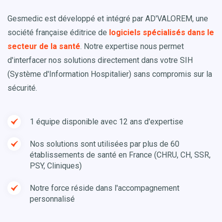
Gesmedic est développé et intégré par AD'VALOREM, une
société française éditrice de
logiciels spécialisés dans le
secteur de la santé
. Notre expertise nous permet
d'interfacer nos solutions directement dans votre SIH
(Système d'Information Hospitalier) sans compromis sur la
sécurité.
1 équipe disponible avec 12 ans d'expertise
Nos solutions sont utilisées par plus de 60
établissements de santé en France (CHRU, CH, SSR,
PSY, Cliniques)
Notre force réside dans l'accompagnement
personnalisé