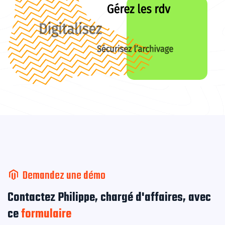
Demandez une démo
Contactez Philippe, chargé d'affaires, avec
ce
formulaire