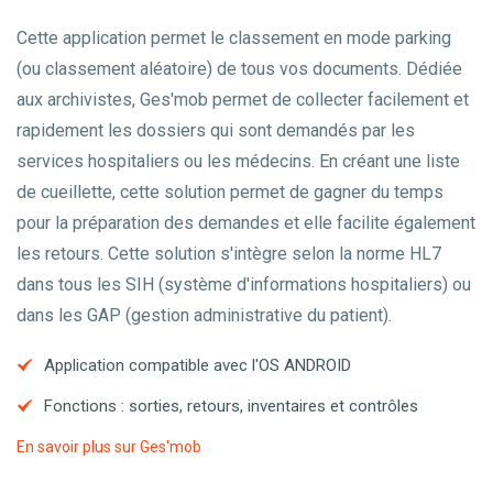
Cette application permet le classement en mode parking
(ou classement aléatoire) de tous vos documents. Dédiée
aux archivistes, Ges'mob permet de collecter facilement et
rapidement les dossiers qui sont demandés par les
services hospitaliers ou les médecins. En créant une liste
de cueillette, cette solution permet de gagner du temps
pour la préparation des demandes et elle facilite également
les retours. Cette solution s'intègre selon la norme HL7
dans tous les SIH (système d'informations hospitaliers) ou
dans les GAP (gestion administrative du patient).
Application compatible avec l'OS ANDROID
Fonctions : sorties, retours, inventaires et contrôles
En savoir plus sur Ges'mob