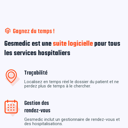
Gagnez du temps !
Gesmedic est une
suite logicielle
pour tous
les services hospitaliers
Traçabilité
Localisez en temps réel le dossier du patient et ne
perdez plus de temps à le chercher.
Gestion des
rendez-vous
Gesmedic inclut un gestionnaire de rendez-vous et
des hospitalisations.