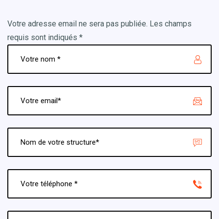
Votre adresse email ne sera pas publiée. Les champs
requis sont indiqués *