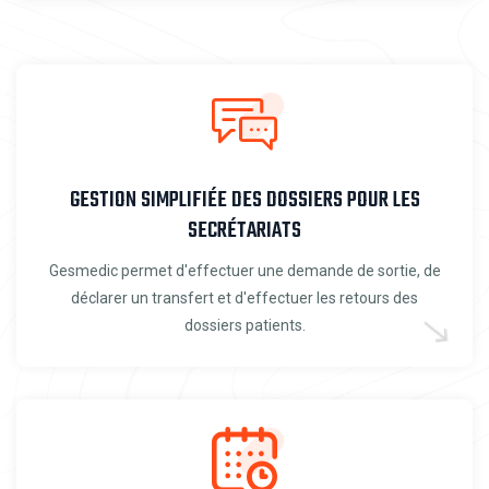
GESTION SIMPLIFIÉE DES DOSSIERS POUR LES
SECRÉTARIATS
Gesmedic permet d'effectuer une demande de sortie, de
déclarer un transfert et d'effectuer les retours des
dossiers patients.