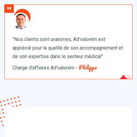
“Nos clients sont unanimes, Ad'valorem est
apprécié
pour la qualité de son accompagnement et
de son expertise dans le secteur médical”
Philippe
Chargé d'affaires Ad'valorem -